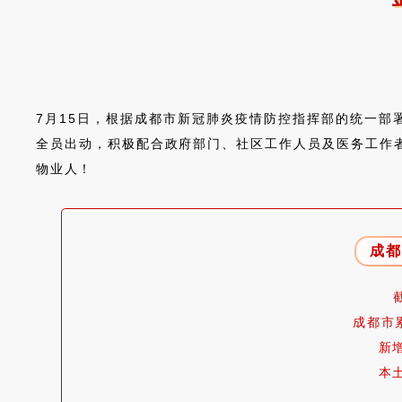
7月15日，
根据成都市新冠肺炎疫情防控指挥部的统一部
全员出动，积极配合政府部门、社区工作人员及医务工作
物业人！
成
成都市
新
本