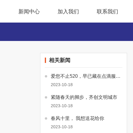
目
新闻中心
加入我们
联系我们
相关新闻
爱您不止520，早已藏在点滴服务中
2023-10-18
紧随春天的脚步，齐创文明城市
2023-10-18
春风十里， 我想送花给你
2023-10-18