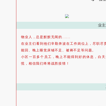
业主
物业人，总是默默无闻的......
在业主们看到他们辛勤奔波在工作岗位上，尽职尽
能回、晚上睡觉床铺不足、被褥不足等问题。
小区一百多个员工，晚上不能得到好的休息，白天
慌，相信我们终将战胜疫情！