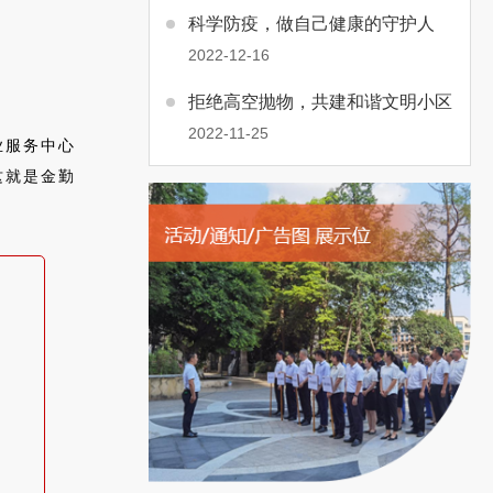
科学防疫，做自己健康的守护人
2022-12-16
拒绝高空抛物，共建和谐文明小区
2022-11-25
业服务中心
这就是金勤