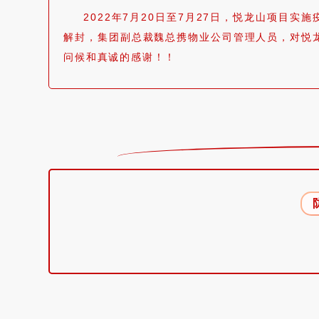
2022年7月20日至7月27日，悦龙山项目
解封，集团副总裁魏总携物业公司管理人员，对悦
问候和真诚的感谢！！