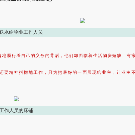
送水给物业工作人员
责地履行着自己的义务的背后，他们却面临着生活物资短缺、有
还要精神抖擞地工作，只为把最好的一面展现给业主，让业主
工作人员的床铺