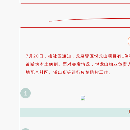
7月20日，
接社区通知，
龙泉驿区悦龙山项目有1例
诊断为本土病例。面对突发情况，悦龙山物业负责
地配合社区、派出所等进行疫情防控工作。
1