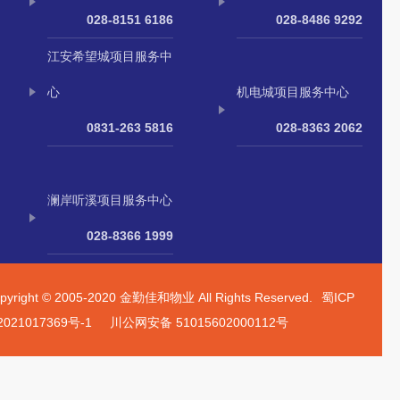
028-8151 6186
028-8486 9292
江安希望城项目服务中
心
机电城项目服务中心
0831-263 5816
028-8363 2062
澜岸听溪项目服务中心
028-8366 1999
pyright © 2005-2020 金勤佳和物业 All Rights Reserved.
蜀ICP
021017369号-1
川公网安备 51015602000112号