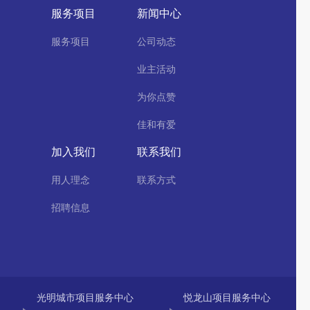
服务项目
新闻中心
服务项目
公司动态
业主活动
为你点赞
佳和有爱
加入我们
联系我们
用人理念
联系方式
招聘信息
光明城市项目服务中心
悦龙山项目服务中心