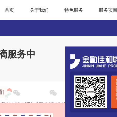
首页
关于我们
特色服务
服务项
点滴服务中
们