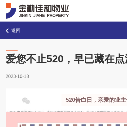
返回
爱您不止520，早已藏在
2023-10-18
520告白日，亲爱的业主