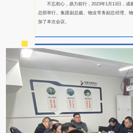
不忘初心，鼎力前行，2023年1月13日，
总部举行。集团副总裁、物业常务副总经理、
加了本次会议。