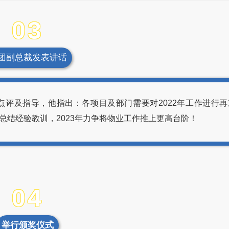
03
团副总裁发表讲话
评及指导，他指出：各项目及部门需要对2022年工作进行再
总结经验教训，2023年力争将物业工作推上更高台阶！
04
举行颁奖仪式