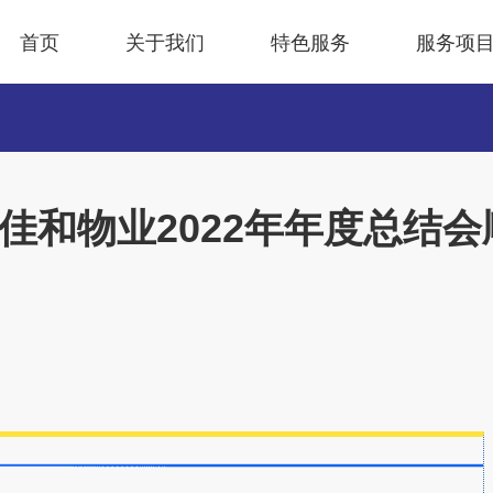
首页
关于我们
特色服务
服务项
勤佳和物业2022年年度总结会