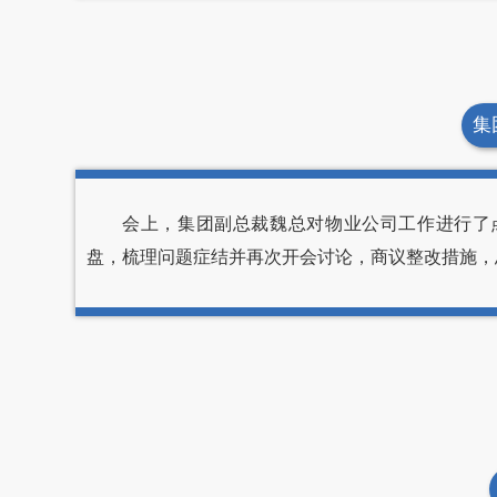
集
会上，集团副总裁魏总对物业公司工作进行了点
盘，梳理问题症结并再次开会讨论，商议整改措施，