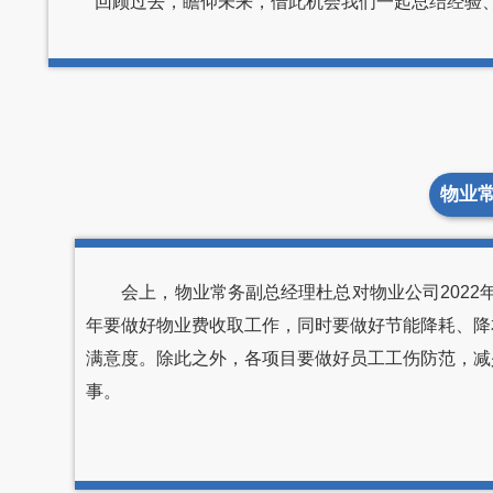
回顾过去，瞻仰未来，借此机会我们一起总结经验
物业
会上，物业常务副总经理杜总对物业公司2022年
年要做好物业费收取工作，同时要做好节能降耗、降
满意度。除此之外，各项目要做好员工工伤防范，减
事。