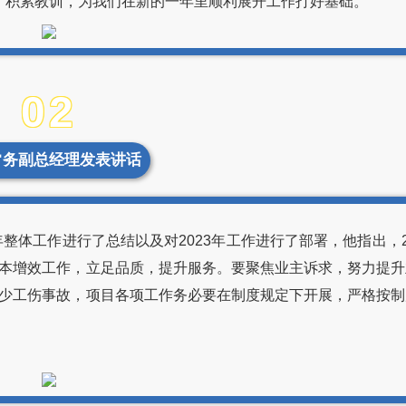
、积累教训，为我们在新的一年里顺利展开工作打好基础。
02
常务副总经理发表讲话
整体工作进行了总结以及对2023年工作进行了部署，他指出，2
本增效工作，立足品质，提升服务。要聚焦业主诉求，努力提升
少工伤事故，项目各项工作务必要在制度规定下开展，严格按制