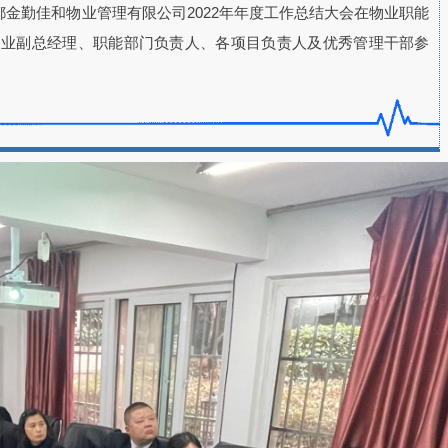
成都金勤佳和物业管理有限公司2022年年度工作总结大会在物业职能
物业副总经理、职能部门负责人、各项目负责人及优秀管理干部
参