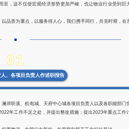
考验接踵而至，这不仅使宏观经济形势更加严峻，也让物业行业受到
，以品质为重点，以服务得人心，我们携手同行，共克时艰，在
01
责人、各项目负责人作述职报告
、澜岸听溪、机电城、天府中心城各项目负责人以及各职能部门
2022年工作不足之处，并提出整改措施；提出2023年重点工作