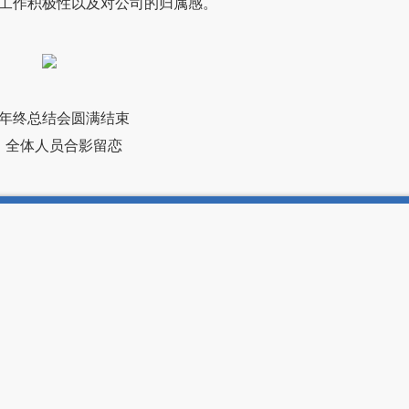
工作积极性以及对公司的归属感。
年终总结会圆满结束
全体人员合影留恋