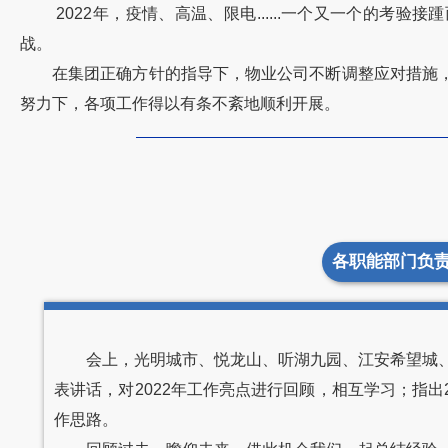
2022年，疫情、高温、限电......一个又一个的
战。
在集团正确方针的指导下，物业公司不断调整应对措施
努力下，各项工作得以有条不紊地顺利开展。
各职能部门负
会上，光明城市、悦龙山、听湖九园、江安希望城
表讲话，对2022年工作亮点进行回顾，相互学习；指出
作思路。