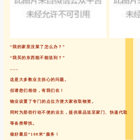
“我的家里没菜了怎么办？”
“我买的东西能不能送到？”
......
这是大多数业主担心的问题。
但请您们相信，有我们在！
物业设置了专门的点位方便大家收取物资。
同时为那些行动不便的业主，提供菜品送至家门、快递代取
等各类帮扶。
做好最后“100米”服务！