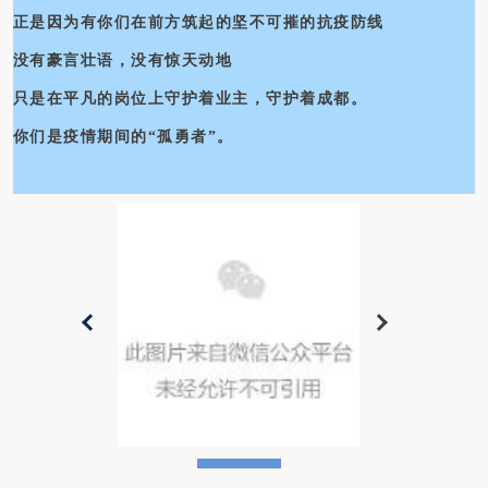
正是因为有你们在前方筑起的坚不可摧的抗疫防线
没有豪言壮语，没有惊天动地
只是在平凡的岗位上守护着业主，守护着成都。
你们是疫情期间的“孤勇者”。