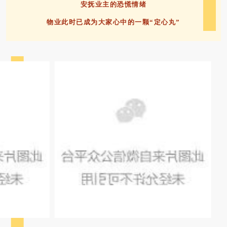
安抚业主的恐慌情绪
物业此时已成为大家心中的一颗“定心丸”