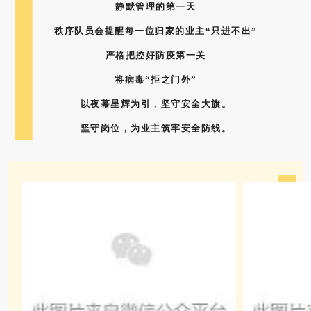
静默管理的第一天
秩序队员会提醒每一位归家的业主“只进不出”
严格把控好防疫第一关
将病毒“拒之门外”
以夜幕星辉为引，坚守安全大旗。
坚守岗位，为业主筑牢安全防线。