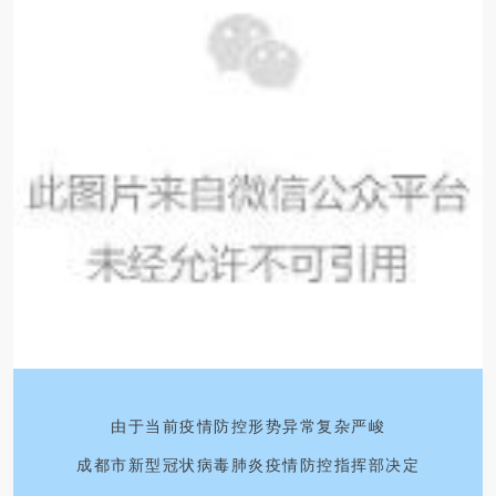
由于当前疫情防控形势异常复杂严峻
成都市新型冠状病毒肺炎疫情防控指挥部决定