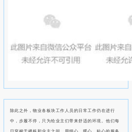
除此之外，物业各板块工作人员的日常工作仍在进行
中，步履不停，只为给业主们带来舒适的环境。他们每
日穿梭于楼栋和业主之间，用细心、暖心、贴心的服务