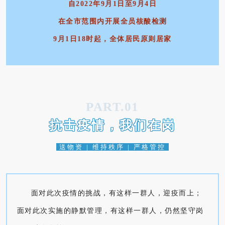
自2022年9月1日至9月4日
在全市范围内开展全员核酸检测
9月1日18时起，全体居民原则居家
PART.01
抗击疫情，我们在岗
送物资 | 维持秩序 | 严格管控
面对此次疫情的挑战，有这样一群人，迎疫而上；
面对此次实施的静默管理，有这样一群人，仍然坚守岗