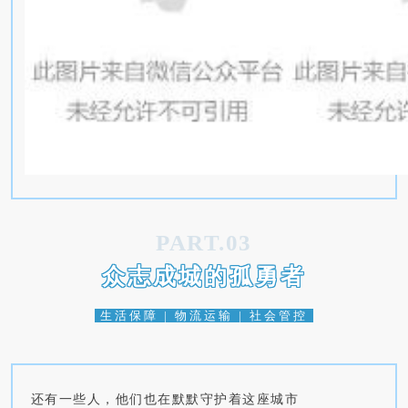
PART.03
众志成城的孤勇者
生活保障 | 物流运输 | 社会管控
还有一些人，他们也在默默守护着这座城市