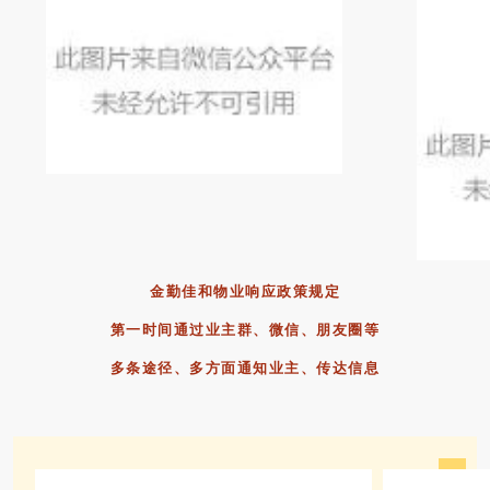
金勤佳和物业响应政策规定
第一时间通过业主群、微信、朋友圈等
多条途径、多方面通知业主、传达信息