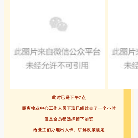
此时已是下午7点
距离物业中心工作人员下班已经过去了一个小时
但是全员都选择留下加班
给业主们办理出入卡、讲解政策规定