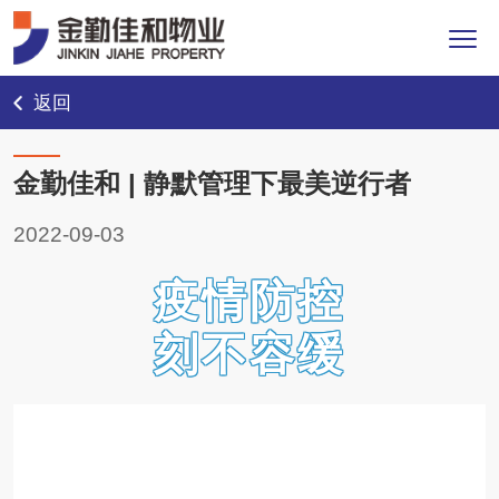
返回
金勤佳和 | 静默管理下最美逆行者
2022-09-03
疫情防控
刻不容缓