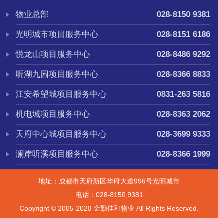
物业总部
028-8150 9381
光明城市项目服务中心
028-8151 6186
悦龙山项目服务中心
028-8486 9292
听湖九园项目服务中心
028-8366 8833
江安希望城项目服务中心
0831-263 5816
机电城项目服务中心
028-8363 2062
天府中心城项目服务中心
028-3699 9333
澜岸听溪项目服务中心
028-8366 1999
地址：成都市天府新区华府大道996号光明城市
电话：028-8150 9381
Copyright © 2005-2020 金勤佳和物业 All Rights Reserved.