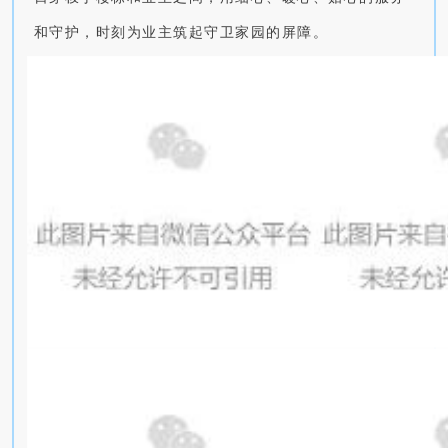
和守护，时刻为业主筑起守卫家园的屏障。