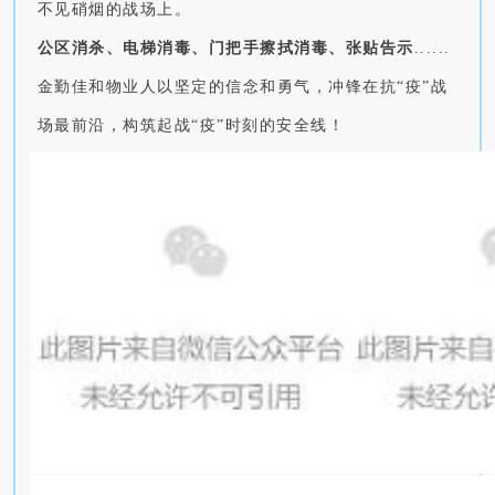
不见硝烟的战场上。
公区消杀、电梯消毒、门把手擦拭消毒、张贴告示
......
金勤佳和物业人以坚定的信念和勇气，冲锋在抗“疫”战
场最前沿，构筑起战“疫”时刻的安全线！