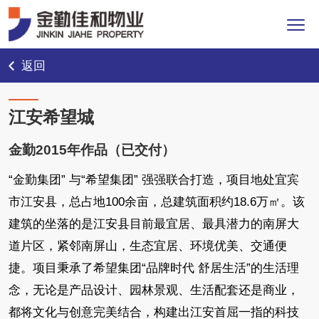
返回
江安希望城
金勤2015年作品（已交付）
“金勤集团” 与“希望集团” 强强联合打造，项目地处宜宾
市江安县，总占地100余亩，总建筑面积约18.6万㎡。该
建筑的坐落的是江安县目前最宜居、最具潜力的南屏大
道片区，紧邻南屏山，生态宜居、环境优美、交通便
捷。项目秉承了希望集团“品牌时代 舒居生活”的生活理
念，无论是产品设计、园林景观、生活配套还是商业，
都将文化与创意完美结合，构建出江安首屈一指的科技